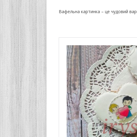
Вафельна картинка – це чудовий варі