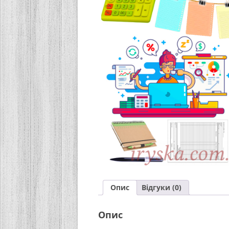
Опис
Відгуки (0)
Опис