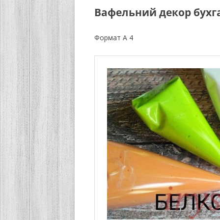
Вафельний декор бухг
Формат А 4