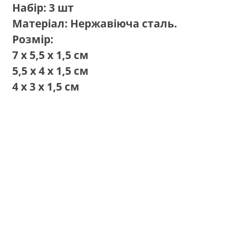
Набір: 3 шт
Матеріал: Нержавіюча сталь.
Розмір:
7 х 5,5 х 1,5 см
5,5 х 4 х 1,5 см
4 х 3 х 1,5 см