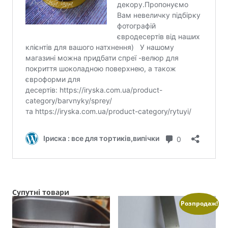
Супутні товари
Розпродаж!