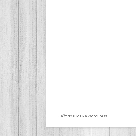
Сайт працює на WordPress