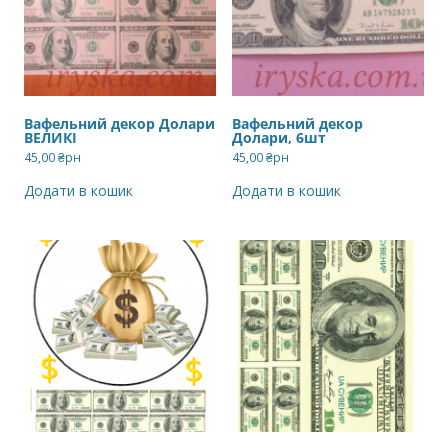
Вафельний декор Долари
Вафельний декор
ВЕЛИКІ
Долари, 6шт
45,00
₴рн
45,00
₴рн
Додати в кошик
Додати в кошик