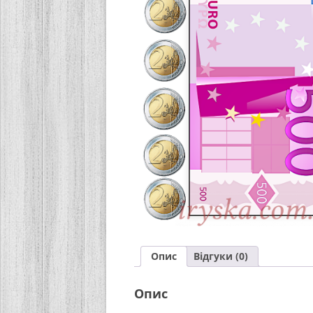
Опис
Відгуки (0)
Опис