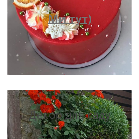
Ми тут)
Декор для саду