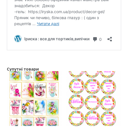
Супутні товари