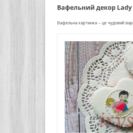
Вафельний декор Lady
Вафельна картинка – це чудовий варі