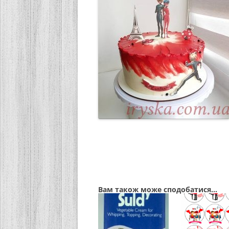
Вам також може сподобатися…