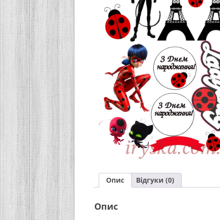
Опис
Відгуки (0)
Опис