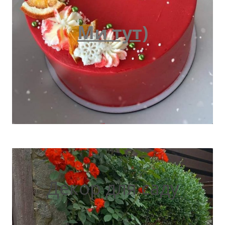
Ми тут)
Декор для саду