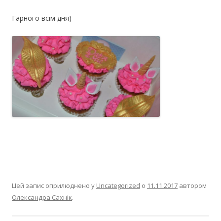
Гарного всім дня)
Цей запис оприлюднено у
Uncategorized
о
11.11.2017
автором
Олександра Сахнік
.