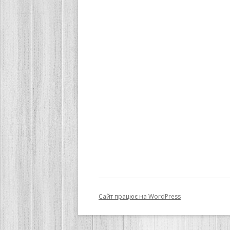
Сайт працює на WordPress