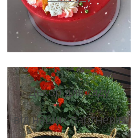
Декор для саду
від наших партнерів