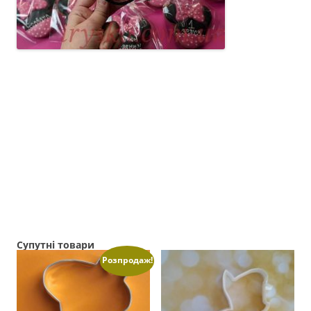
Супутні товари
Розпродаж!