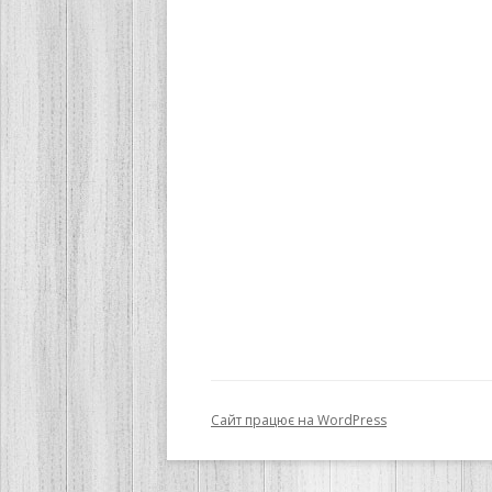
Сайт працює на WordPress