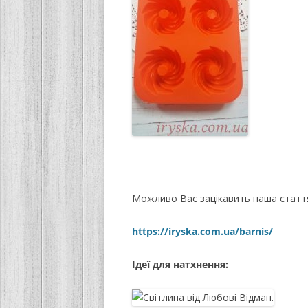
Можливо Вас зацікавить наша статт
https://iryska.com.ua/barnis/
Ідеї для натхнення: