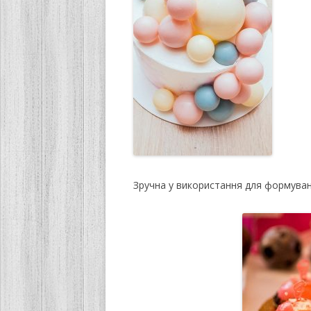
Зручна у використання для формуванн