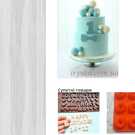
Супутні товари