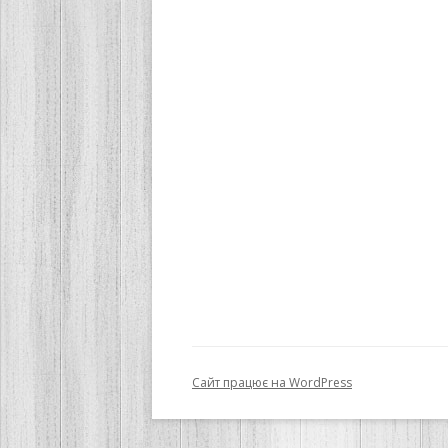
Сайт працює на WordPress