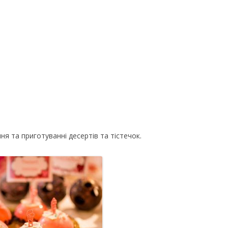
я та приготуванні десертів та тістечок.