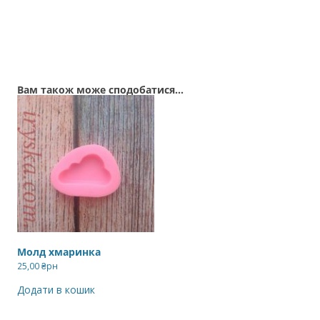
Вам також може сподобатися…
Молд хмаринка
25,00
₴рн
Додати в кошик