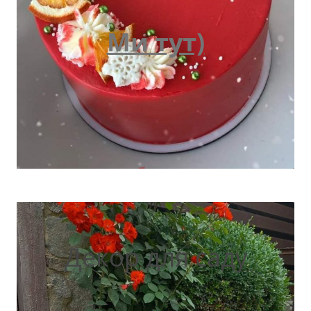
Ми тут)
Декор для саду