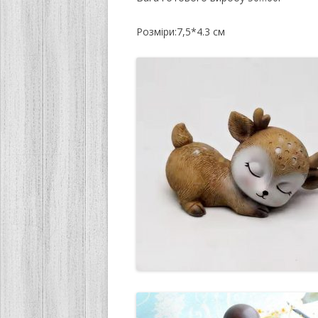
Розміри:7,5*4.3 см