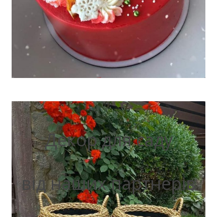
Декор для саду
від наших партнерів