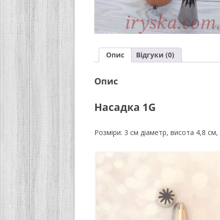
Опис
Відгуки (0)
Опис
Насадка 1G
Розміри: 3 см діаметр, висота 4,8 см,