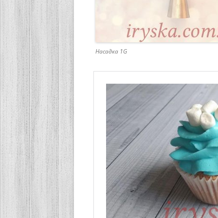
Насадка 1G