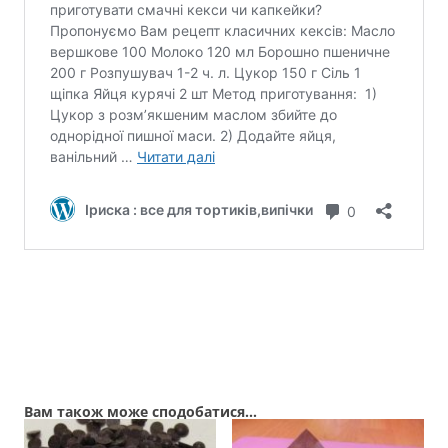
Вам також може сподобатися…