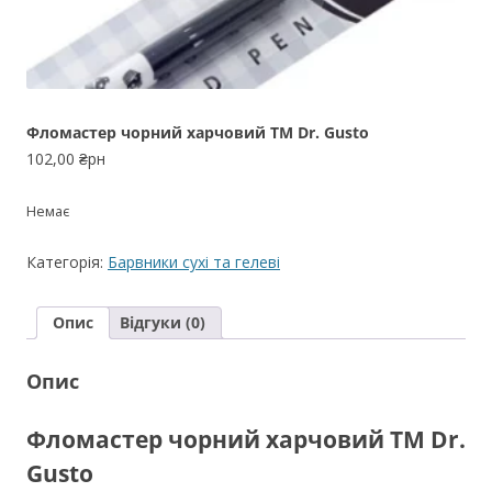
Фломастер чорний харчовий ТМ Dr. Gusto
102,00
₴рн
Немає
Категорія:
Барвники сухі та гелеві
Опис
Відгуки (0)
Опис
Фломастер чорний харчовий ТМ Dr.
Gusto