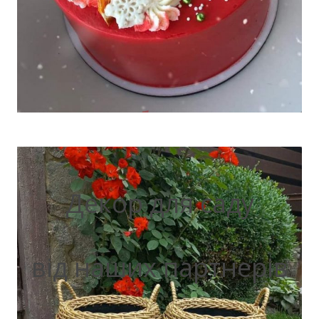
Декор для саду
від наших партнерів