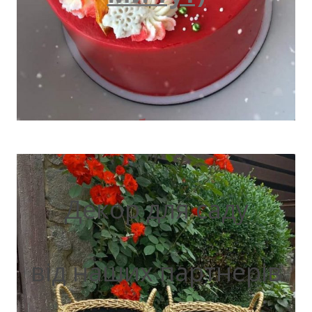
Декор для саду
від наших партнерів