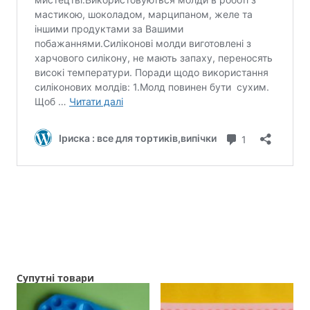
Супутні товари