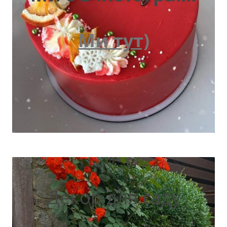
Ми тут)
Декор для саду