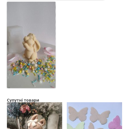
Супутні товари