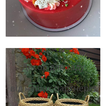
Декор для саду
від наших партнерів