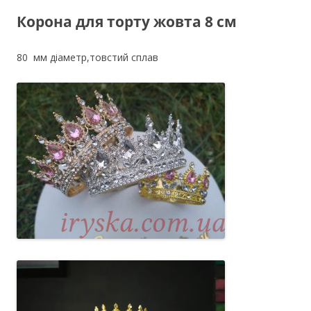
Корона для торту жовта 8 см
80 мм діаметр,товстий сплав