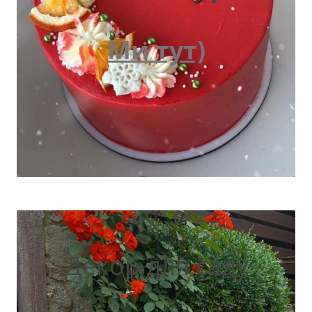
Ми тут)
Декор для саду