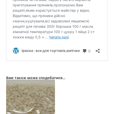
Вам також може сподобатися…