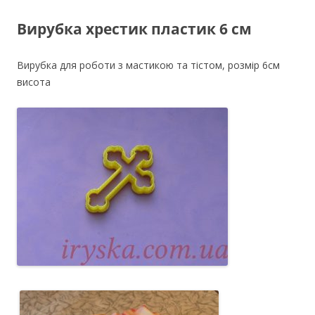
Вирубка хрестик пластик 6 см
Вирубка для роботи з мастикою та тістом, розмір 6см
висота