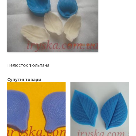
Пелюсток тюльпана
Супутні товари