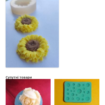
Супутні товари