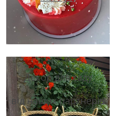
Декор для саду
від наших партнерів