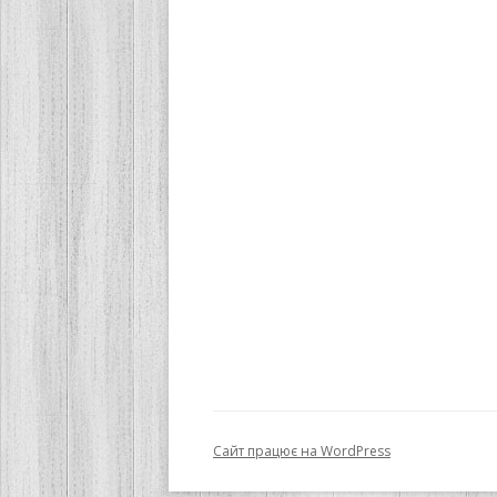
Сайт працює на WordPress