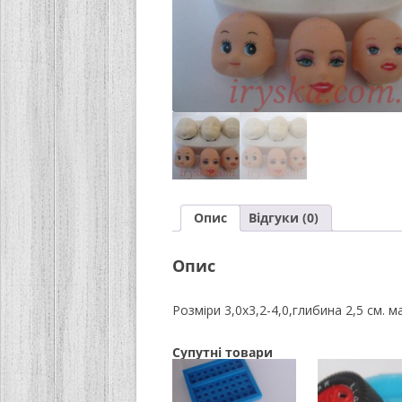
Опис
Відгуки (0)
Опис
Розміри 3,0х3,2-4,0,глибина 2,5 см. м
Супутні товари