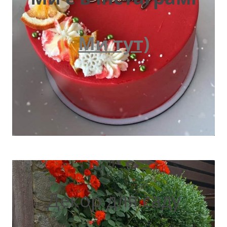
Ми тут)
Декор для саду