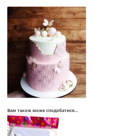
Вам також може сподобатися…