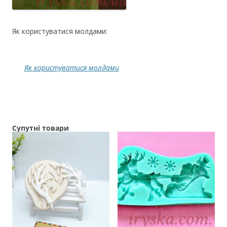
Як користуватися молдами:
Як користуватися молдами
Супутні товари