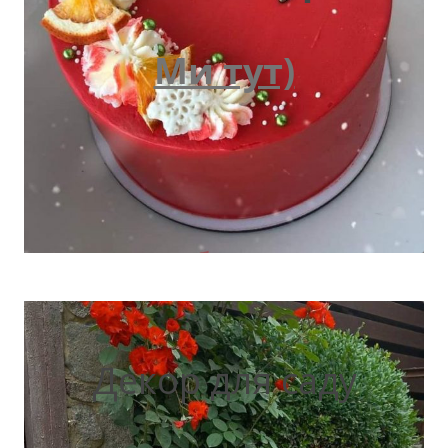
Ми тут)
Декор для саду