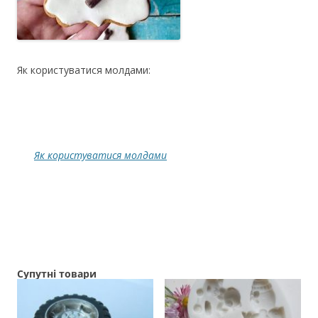
Як користуватися молдами:
Як користуватися молдами
Супутні товари