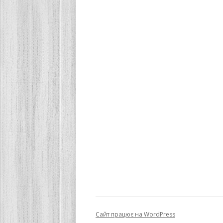
Сайт працює на WordPress