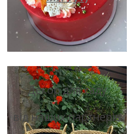
Декор для саду
від наших партнерів